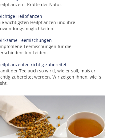
eilpflanzen - Kräfte der Natur.
ichtige Heilpflanzen
ie wichtigsten Heilpflanzen und ihre
nwendungsmöglichkeiten.
irksame Teemischungen
mpfohlene Teemischungen für die
erschiedensten Leiden.
eilpflanzentee richtig zubereitet
amit der Tee auch so wirkt, wie er soll, muß er
ichtig zubereitet werden. Wir zeigen Ihnen, wie´s
eht.