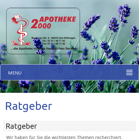
MENU
Ratgeber
Ratgeber
Wir haben für Sie die wichtigsten Themen recherchiert.