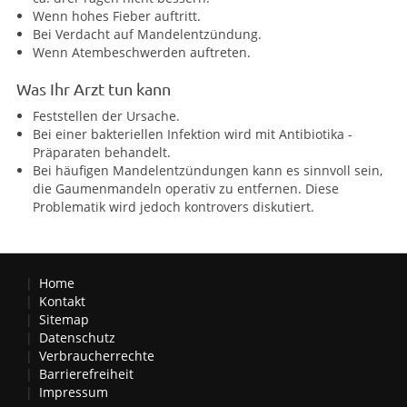
Wenn hohes Fieber auftritt.
Bei Verdacht auf Mandelentzündung.
Wenn Atembeschwerden auftreten.
Was Ihr Arzt tun kann
Feststellen der Ursache.
Bei einer bakteriellen Infektion wird mit Antibiotika -
Präparaten behandelt.
Bei häufigen Mandelentzündungen kann es sinnvoll sein,
die Gaumenmandeln operativ zu entfernen. Diese
Problematik wird jedoch kontrovers diskutiert.
Home
Kontakt
Sitemap
Datenschutz
Verbraucherrechte
Barrierefreiheit
Impressum