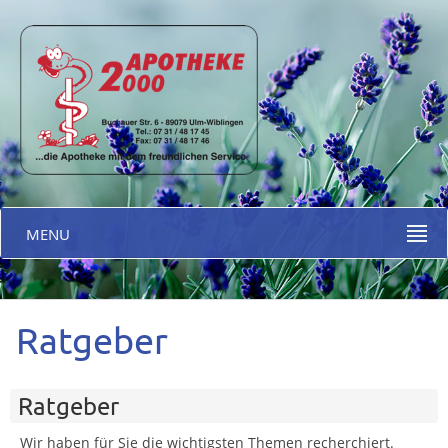
MENU
Ratgeber
Ratgeber
Wir haben für Sie die wichtigsten Themen recherchiert.