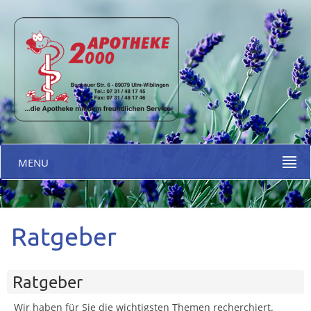
MENU
Ratgeber
Ratgeber
Wir haben für Sie die wichtigsten Themen recherchiert.